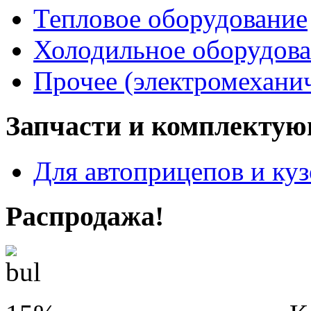
Тепловое оборудование
Холодильное оборудов
Прочее (электромеханич
Запчасти и комплекту
Для автоприцепов и ку
Распродажа!