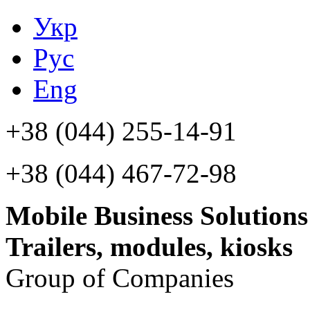
Укр
Рус
Eng
+38 (044)
255-14-91
+38 (044)
467-72-98
Mobile Business Solutions
Trailers, modules, kiosks
Group of Companies