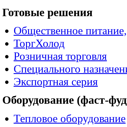
Готовые решения
Общественное питание,
ТоргХолод
Розничная торговля
Специального назначен
Экспортная серия
Оборудование (фаст-фуд,
Тепловое оборудование