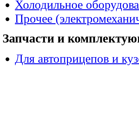
Холодильное оборудов
Прочее (электромеханич
Запчасти и комплекту
Для автоприцепов и ку