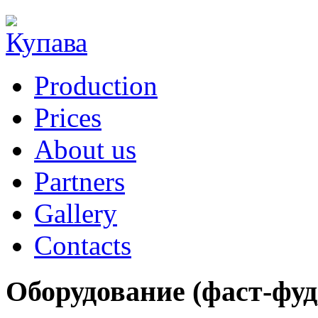
Production
Prices
About us
Partners
Gallery
Contacts
Оборудование (фаст-фуд,