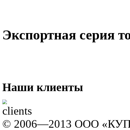
Экспортная серия т
Наши клиенты
© 2006—2013 ООО «КУП