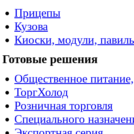
Прицепы
Кузова
Киоски, модули, павил
Готовые решения
Общественное питание,
ТоргХолод
Розничная торговля
Специального назначен
Экспортная серия