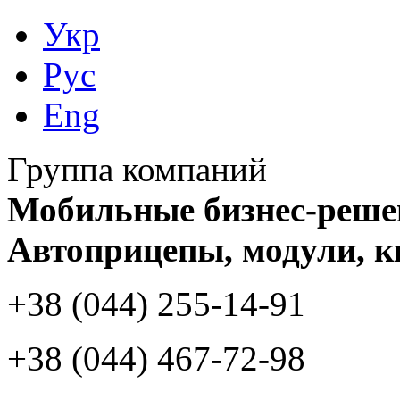
Укр
Рус
Eng
Группа компаний
Мобильные бизнес-реше
Автоприцепы, модули, к
+38 (044)
255-14-91
+38 (044)
467-72-98