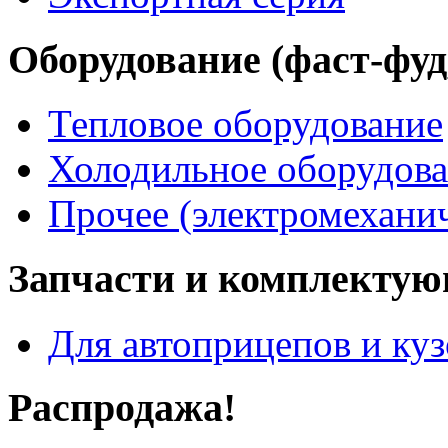
Оборудование (фаст-фуд,
Тепловое оборудование
Холодильное оборудов
Прочее (электромеханич
Запчасти и комплекту
Для автоприцепов и ку
Распродажа!