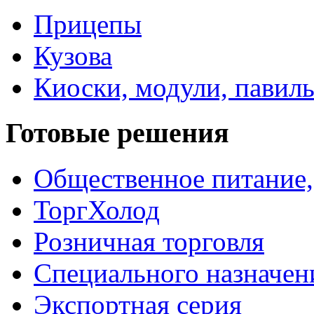
Прицепы
Кузова
Киоски, модули, павил
Готовые решения
Общественное питание,
ТоргХолод
Розничная торговля
Специального назначен
Экспортная серия