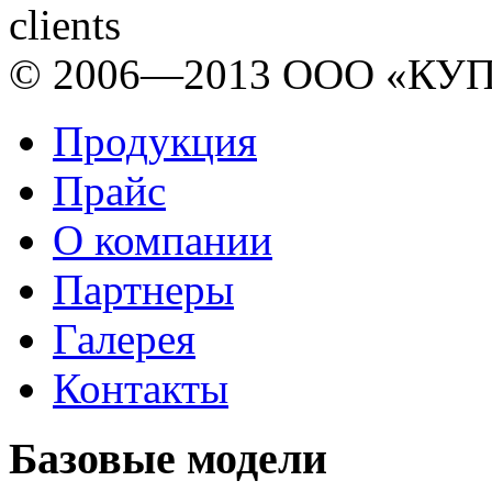
© 2006—2013 ООО «КУП
Продукция
Прайс
О компании
Партнеры
Галерея
Контакты
Базовые модели