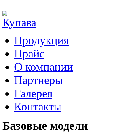
Продукция
Прайс
О компании
Партнеры
Галерея
Контакты
Базовые модели