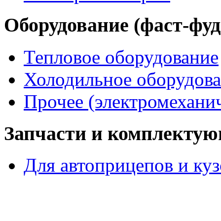
Оборудование (фаст-фуд,
Тепловое оборудование
Холодильное оборудов
Прочее (электромеханич
Запчасти и комплекту
Для автоприцепов и ку